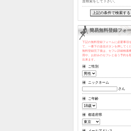
度検索をして下さい。
簡易無料登録フォ