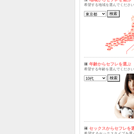
希望する地域を選んでくださ
年齢からセフレを選ぶ
希望する年齢を選んでくださ
セックスからセフレを
希望するセックスタイプを選