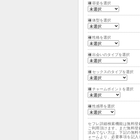
容姿を選択
体型を選択
性格を選択
出会いのタイプを選択
セックスのタイプを選択
チャームポイントを選択
性感帯を選択
セフレ詳細検索機能は無料登
ご利用頂けます。まだ無料登
済みでない方は、下記の無料
ォームより、必要事項を記入